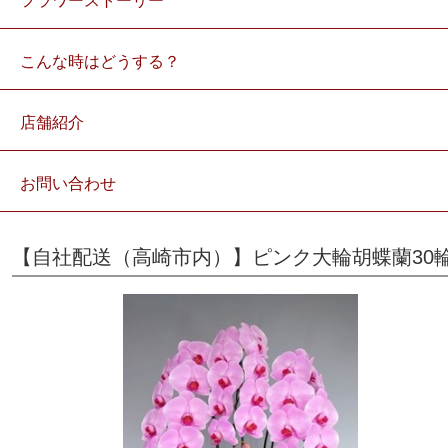
フラワーストーリー
こんな時はどうする？
店舗紹介
お問い合わせ
【自社配送（高崎市内）】ピンク大輪胡蝶蘭30