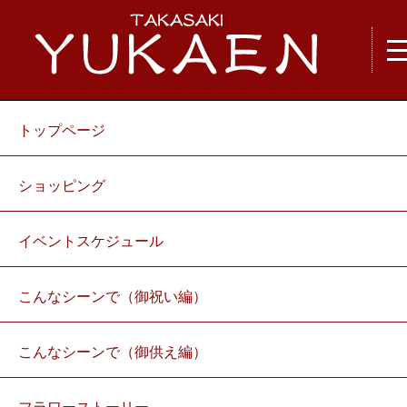
トップページ
ショッピング
イベントスケジュール
こんなシーンで（御祝い編）
こんなシーンで（御供え編）