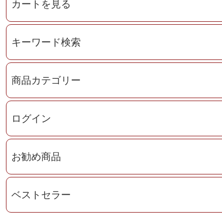
カートを見る
キーワード検索
商品カテゴリー
ログイン
お勧め商品
ベストセラー